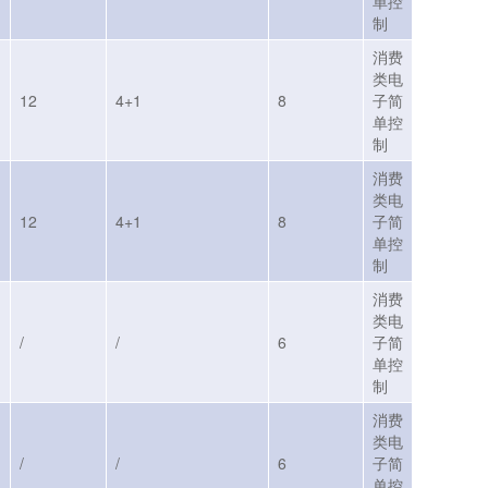
单控
制
消费
类电
12
4+1
8
子简
单控
制
消费
类电
12
4+1
8
子简
单控
制
消费
类电
/
/
6
子简
单控
制
消费
类电
/
/
6
子简
单控