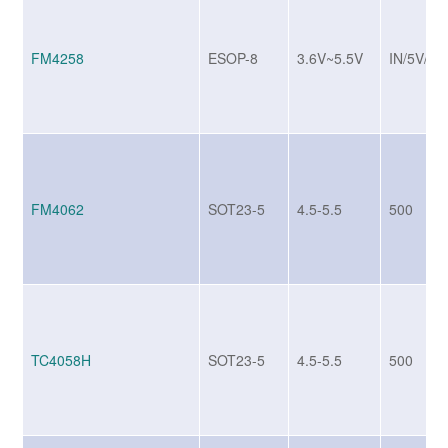
FM4258
ESOP-8
3.6V~5.5V
IN/5V/2.
FM4062
SOT23-5
4.5-5.5
500
TC4058H
SOT23-5
4.5-5.5
500