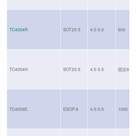
TC4054R
SOT23-5
4.5-5.5
600
TC4054H.
SOT23-5
4.5-5.5
固定600
TC4056E.
ESOP-8
4.5-5.5
1000