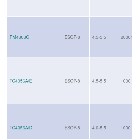
FM4303G
ESOP-8
4.5-5.5
2000mA
TC4056A/E
ESOP-8
4.5-5.5
1000
TC4056A/D
ESOP-8
4.0-5.5
1000