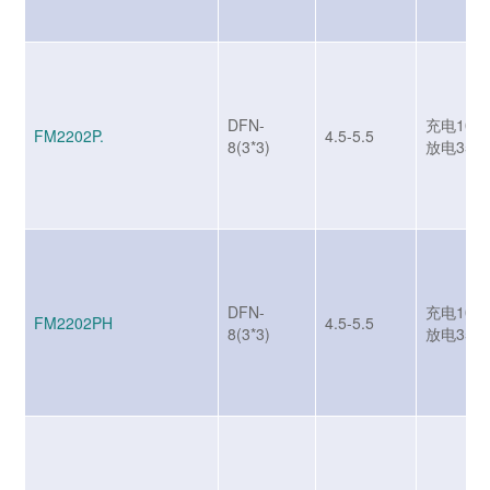
DFN-
充电1000
FM2202P.
4.5-5.5
8(3*3)
放电350
DFN-
充电1000
FM2202PH
4.5-5.5
8(3*3)
放电350