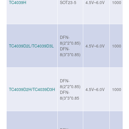
TC4039H
SOT23-5
4.5V~6.0V
1000
DFN-
8(2*2*0.85)
TC4039D2L/TC4039D3L
4.5V~6.0V
1000
DFN-
8(3*3*0.85)
DFN-
8(2*2*0.85)
TC4039D2H/TC4039D3H
4.5V~6.0V
1000
DFN-
8(3*3*0.85