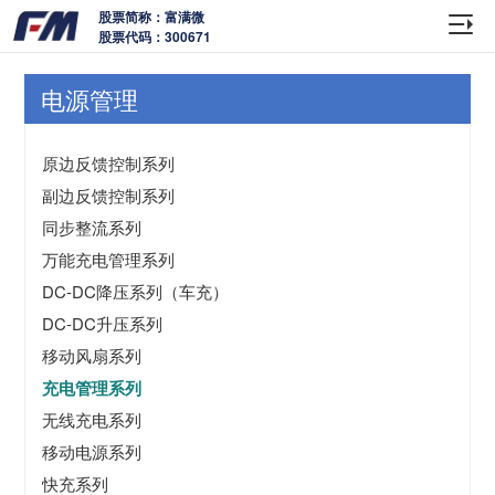
股票简称：富满微
股票代码：300671
电源管理
原边反馈控制系列
副边反馈控制系列
同步整流系列
万能充电管理系列
DC-DC降压系列（车充）
DC-DC升压系列
移动风扇系列
充电管理系列
无线充电系列
移动电源系列
快充系列