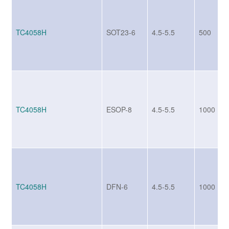
TC4058H
SOT23-6
4.5-5.5
500
TC4058H
ESOP-8
4.5-5.5
1000
TC4058H
DFN-6
4.5-5.5
1000