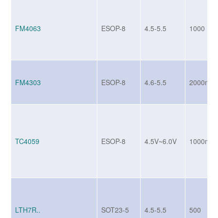
FM4063
ESOP-8
4.5-5.5
1000
FM4303
ESOP-8
4.6-5.5
2000mA
TC4059
ESOP-8
4.5V~6.0V
1000mA
LTH7R..
SOT23-5
4.5-5.5
500