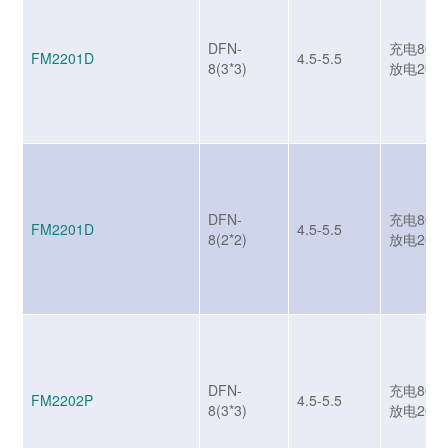
DFN-
充电800m
FM2201D
4.5-5.5
8(3*3)
放电200
DFN-
充电800m
FM2201D
4.5-5.5
8(2*2)
放电200
DFN-
充电800m
FM2202P
4.5-5.5
8(3*3)
放电200