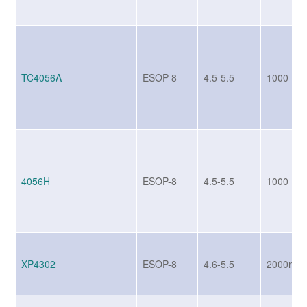
TC4056A
ESOP-8
4.5-5.5
1000
4056H
ESOP-8
4.5-5.5
1000
XP4302
ESOP-8
4.6-5.5
2000mA