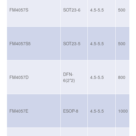
FM4057S
SOT23-6
4.5-5.5
500
FM4057S5
SOT23-5
4.5-5.5
500
DFN-
FM4057D
4.5-5.5
800
6(2*2)
FM4057E
ESOP-8
4.5-5.5
1000