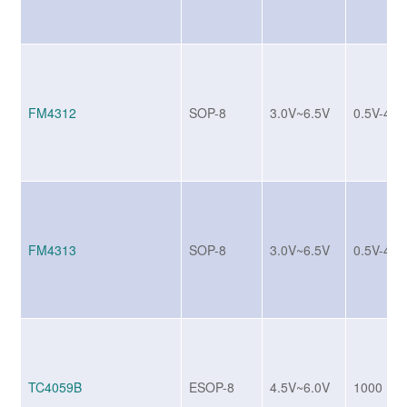
FM4312
SOP-8
3.0V~6.5V
0.5V-4A
FM4313
SOP-8
3.0V~6.5V
0.5V-4A
TC4059B
ESOP-8
4.5V~6.0V
1000