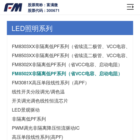
股票简称：富满微
股票代码：300671
LED照明系列
FM8303XX非隔离低PF系列（省续流二极管、VCC电容、启
FM8503XX非隔离低PF系列（省续流二极管、VCC电容、启
FM8302X非隔离低PF系列（省VCC电容、启动电阻）
FM8502X非隔离低PF系列（省VCC电容、启动电阻）
FM3081X高压单段线性系列（高PF）
线性开关分段调光/调色温
开关调光调色线性恒流芯片
LED景观驱动
非隔离低PF系列
PWM调光非隔离降压恒流驱动IC
高压单段线性系列(高PF)