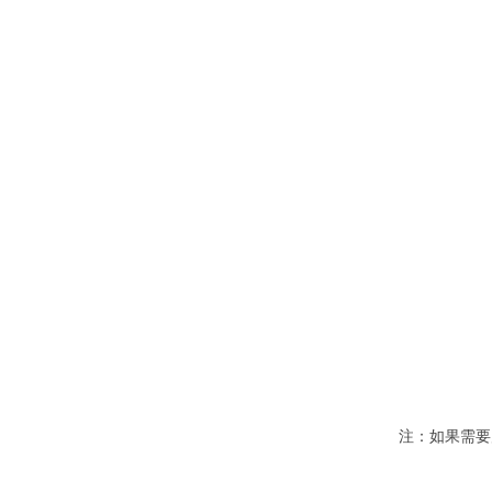
注：如果需要