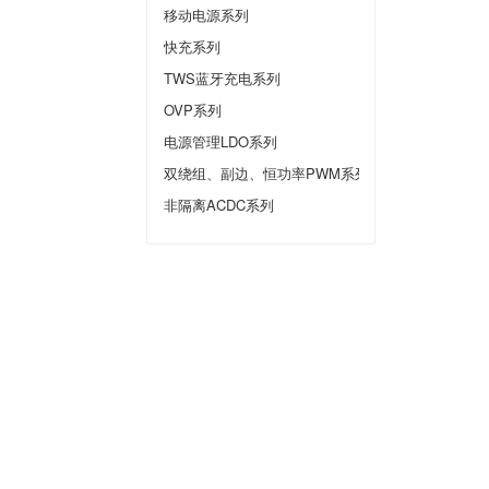
移动电源系列
快充系列
TWS蓝牙充电系列
OVP系列
电源管理LDO系列
双绕组、副边、恒功率PWM系列
非隔离ACDC系列