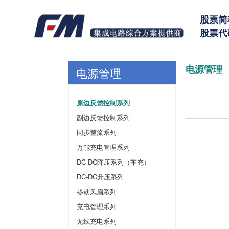
股票简
股票代码
电源管理
电源管理
原边反馈控制系列
副边反馈控制系列
同步整流系列
万能充电管理系列
DC-DC降压系列（车充）
DC-DC升压系列
移动风扇系列
充电管理系列
无线充电系列