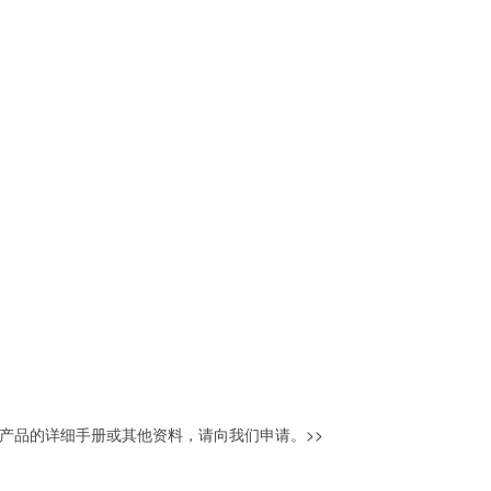
产品的详细手册或其他资料，请向我们申请。
>>