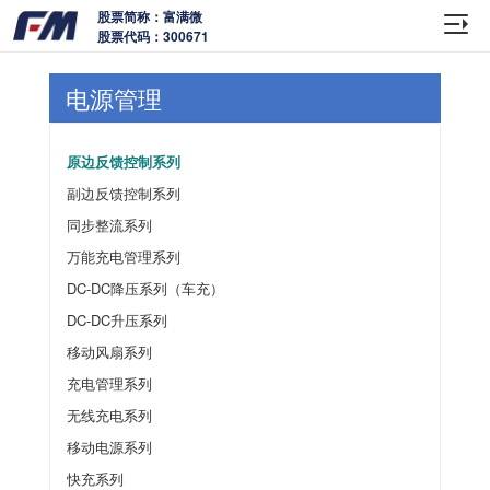
股票简称：富满微
股票代码：300671
电源管理
原边反馈控制系列
副边反馈控制系列
同步整流系列
万能充电管理系列
DC-DC降压系列（车充）
DC-DC升压系列
移动风扇系列
充电管理系列
无线充电系列
移动电源系列
快充系列