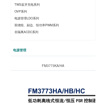
TWS蓝牙充电系列
OVP系列
电源管理LDO系列
双绕组、副边、恒功率PWM系列
非隔离ACDC系列
电源管理
FM3773KA/HA