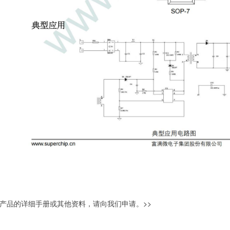
产品的详细手册或其他资料，请向我们申请。
>>