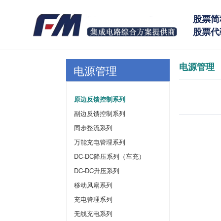
股票简
股票代码
电源管理
电源管理
原边反馈控制系列
副边反馈控制系列
同步整流系列
万能充电管理系列
DC-DC降压系列（车充）
DC-DC升压系列
移动风扇系列
充电管理系列
无线充电系列