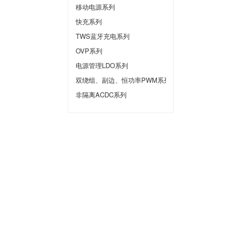
移动电源系列
快充系列
TWS蓝牙充电系列
OVP系列
电源管理LDO系列
双绕组、副边、恒功率PWM系列
非隔离ACDC系列