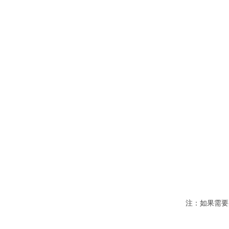
注：如果需要