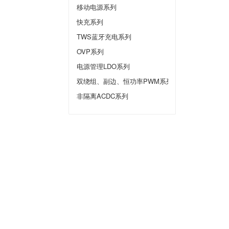
移动电源系列
快充系列
TWS蓝牙充电系列
OVP系列
电源管理LDO系列
双绕组、副边、恒功率PWM系列
非隔离ACDC系列