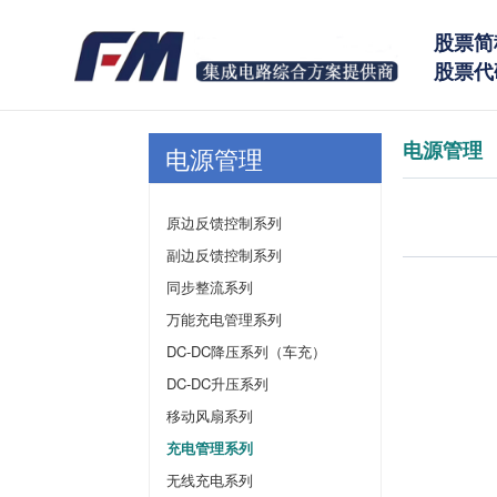
股票简
股票代码
电源管理
电源管理
原边反馈控制系列
副边反馈控制系列
同步整流系列
万能充电管理系列
DC-DC降压系列（车充）
DC-DC升压系列
移动风扇系列
充电管理系列
无线充电系列