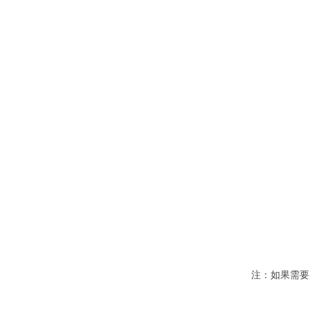
注：如果需要