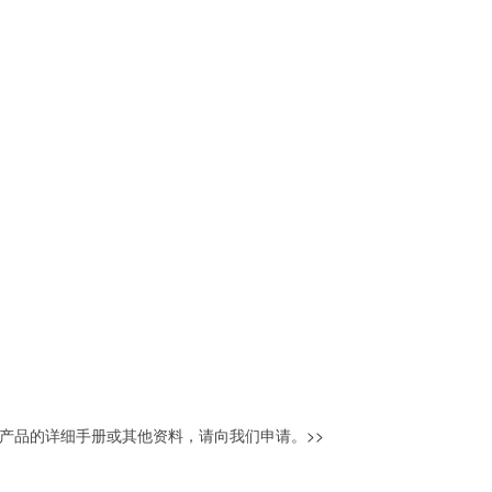
产品的详细手册或其他资料，请向我们申请。
>>