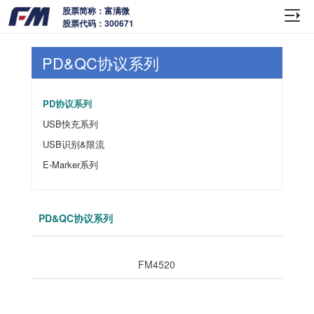
股票简称：富满微
股票代码：300671
PD&QC协议系列
PD协议系列
USB快充系列
USB识别&限流
E-Marker系列
PD&QC协议系列
FM4520