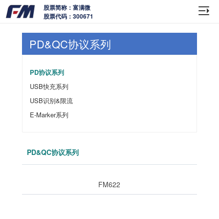
股票简称：富满微
股票代码：300671
PD&QC协议系列
PD协议系列
USB快充系列
USB识别&限流
E-Marker系列
PD&QC协议系列
FM622