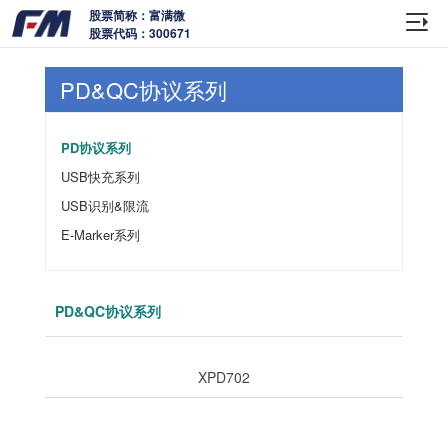
股票简称：富满微
股票代码：300671
PD&QC协议系列
PD协议系列
USB快充系列
USB识别&限流
E-Marker系列
PD&QC协议系列
XPD702