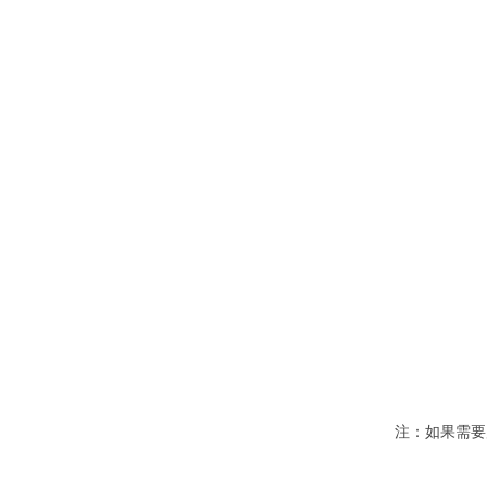
注：如果需要