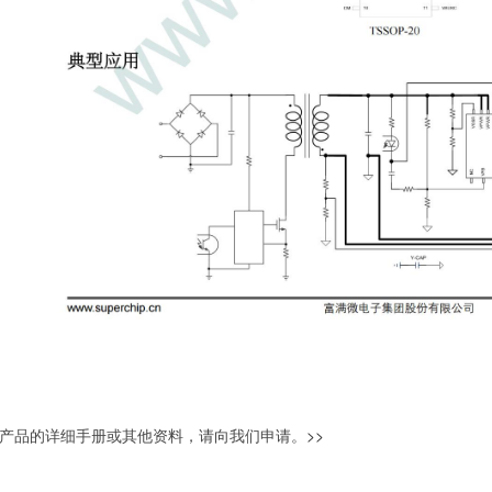
产品的详细手册或其他资料，请向我们申请。
>>