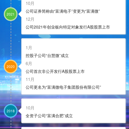
10月
公司证券简称由“富满电子”变更为“富满微”
2021
12月
公司2021年创业板向特定对象发行A股股票上市
1月
控股子公司“台慧微”成立
6月
2020
公司首次非公开发行A股股票上市
11月
公司更名为“富满微电子集团股份有限公司”
10月
2018
全资子公司“富满合肥”成立