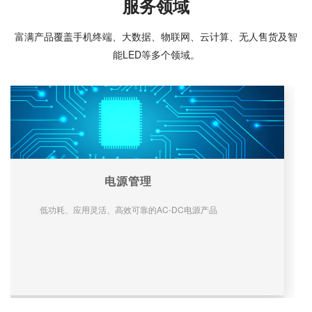
服务领域
富满产品覆盖手机终端、大数据、物联网、云计算、无人售货及智
能LED等多个领域。
电源管理
低功耗、应用灵活、高效可靠的AC-DC电源产品