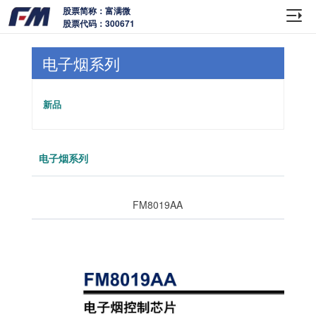
股票简称：富满微
股票代码：300671
电子烟系列
新品
电子烟系列
FM8019AA