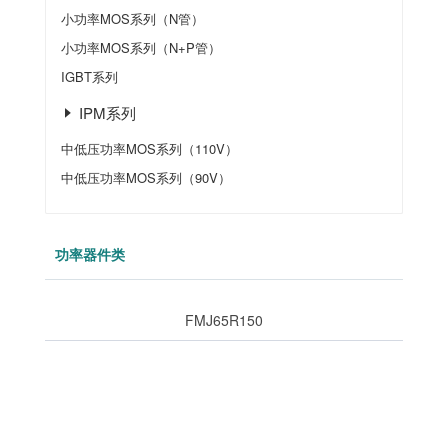
小功率MOS系列（N管）
小功率MOS系列（N+P管）
IGBT系列
IPM系列
中低压功率MOS系列（110V）
中低压功率MOS系列（90V）
功率器件类
FMJ65R150