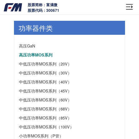
股票简称：富满微
股票代码：300671
功率器件类
高压GaN
高压功率MOS系列
中低压功率MOS系列（20V）
中低压功率MOS系列（30V）
中低压功率MOS系列（40V）
中低压功率MOS系列（45V）
中低压功率MOS系列（60V）
中低压功率MOS系列（68V）
中低压功率MOS系列（85V）
中低压功率MOS系列（100V）
小功率MOS系列（P管）