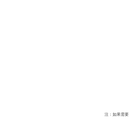
注：如果需要