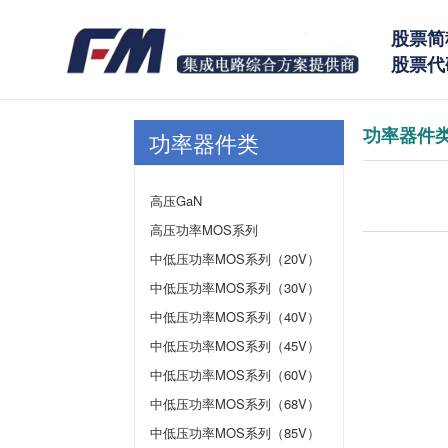
股票简
股票代码
功率器件
功率器件类
高压GaN
高压功率MOS系列
中低压功率MOS系列（20V）
中低压功率MOS系列（30V）
中低压功率MOS系列（40V）
中低压功率MOS系列（45V）
中低压功率MOS系列（60V）
中低压功率MOS系列（68V）
中低压功率MOS系列（85V）