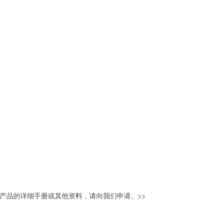
产品的详细手册或其他资料，请向我们申请。
>>