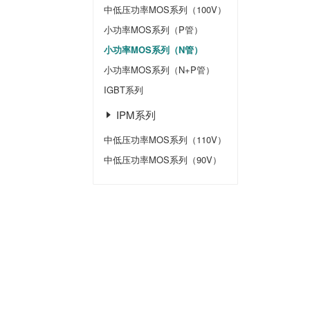
中低压功率MOS系列（100V）
小功率MOS系列（P管）
小功率MOS系列（N管）
小功率MOS系列（N+P管）
IGBT系列
IPM系列
中低压功率MOS系列（110V）
中低压功率MOS系列（90V）