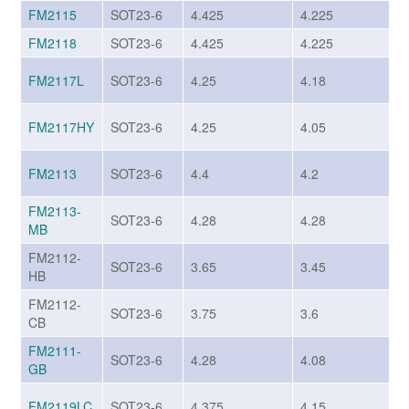
FM2115
SOT23-6
4.425
4.225
FM2118
SOT23-6
4.425
4.225
FM2117L
SOT23-6
4.25
4.18
FM2117HY
SOT23-6
4.25
4.05
FM2113
SOT23-6
4.4
4.2
FM2113-
SOT23-6
4.28
4.28
MB
FM2112-
SOT23-6
3.65
3.45
HB
FM2112-
SOT23-6
3.75
3.6
CB
FM2111-
SOT23-6
4.28
4.08
GB
FM2119LC
SOT23-6
4.375
4.15