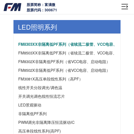
股票简称：富满微
股票代码：300671
LED照明系列
FM8303XX非隔离低PF系列（省续流二极管、VCC电容、启动电阻
FM8503XX非隔离低PF系列（省续流二极管、VCC电容、启动电阻
FM8302X非隔离低PF系列（省VCC电容、启动电阻）
FM8502X非隔离低PF系列（省VCC电容、启动电阻）
FM3081X高压单段线性系列（高PF）
线性开关分段调光/调色温
开关调光调色线性恒流芯片
LED景观驱动
非隔离低PF系列
PWM调光非隔离降压恒流驱动IC
高压单段线性系列(高PF)