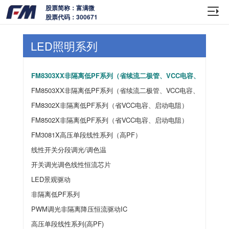
股票简称：富满微
股票代码：300671
LED照明系列
FM8303XX非隔离低PF系列（省续流二极管、VCC电容、启动电阻
FM8503XX非隔离低PF系列（省续流二极管、VCC电容、启动电阻
FM8302X非隔离低PF系列（省VCC电容、启动电阻）
FM8502X非隔离低PF系列（省VCC电容、启动电阻）
FM3081X高压单段线性系列（高PF）
线性开关分段调光/调色温
开关调光调色线性恒流芯片
LED景观驱动
非隔离低PF系列
PWM调光非隔离降压恒流驱动IC
高压单段线性系列(高PF)